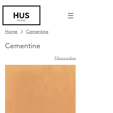
Home
Cementine
Cementine
Filtra e ordina