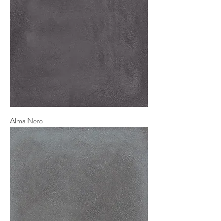
Alma Nero