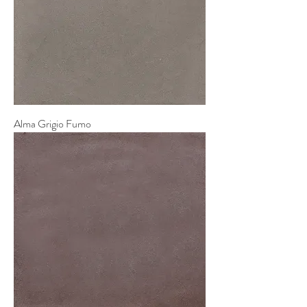
Alma Grigio Fumo