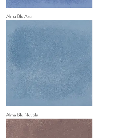
Alma Blu Azul
Alma Blu Nuvola