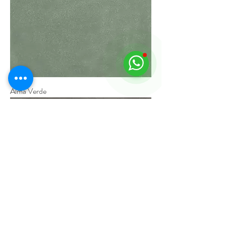
Alma Verde