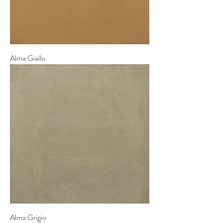
Alma Giallo
Alma Grigio