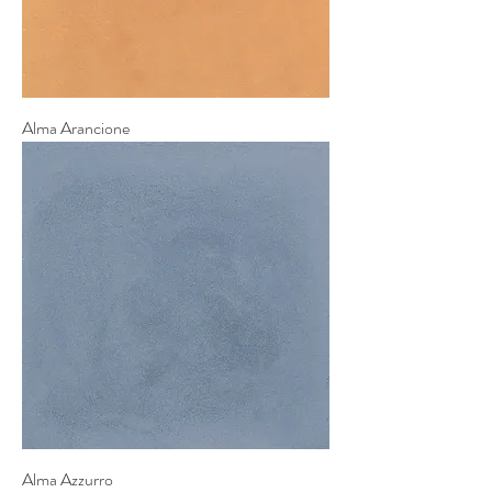
Alma Arancione
Alma Azzurro