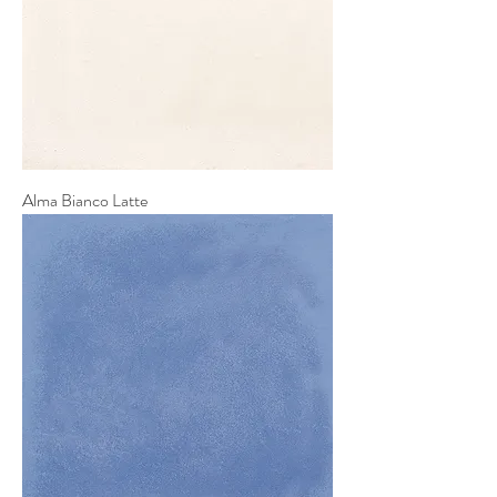
Alma Bianco Latte