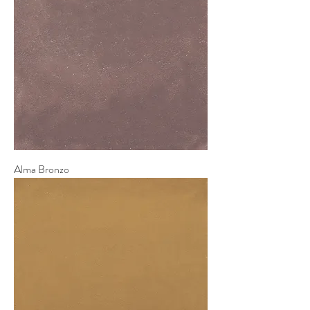
Alma Bronzo