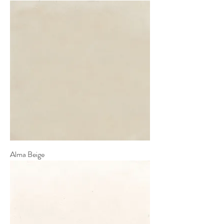
Alma Beige