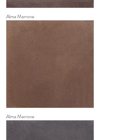
Alma Marrone
Alma Marrone