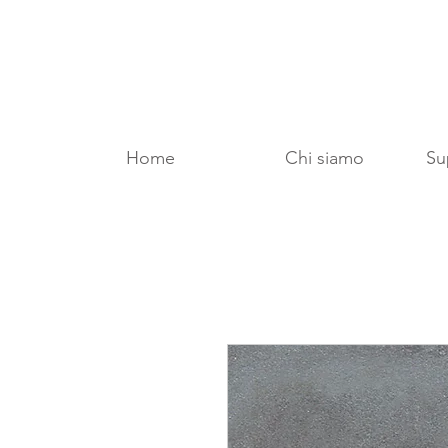
Home
Chi siamo
Sup