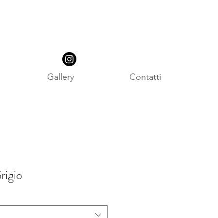
Gallery
Contatti
rigio