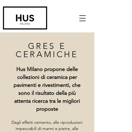
GRES E
CERAMICHE
Hus Milano propone delle
collezioni di ceramica per
pavimenti e rivestimenti, che
sono il risultato della più
attenta ricerca tra le migliori
proposte
Dagli effetti cemento, alle riproduzioni
impeccabili di marmi e pietre, alle