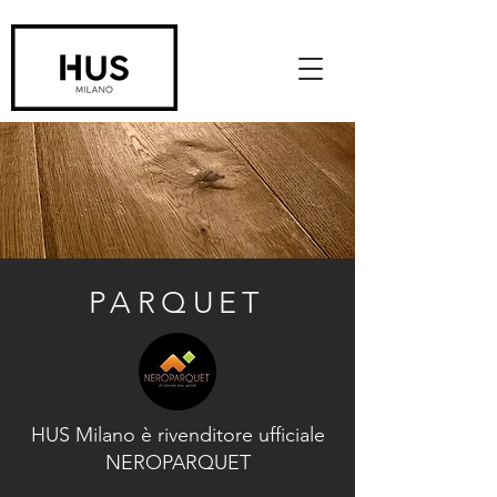
PARQUET
HUS Milano è rivenditore ufficiale
NEROPARQUET