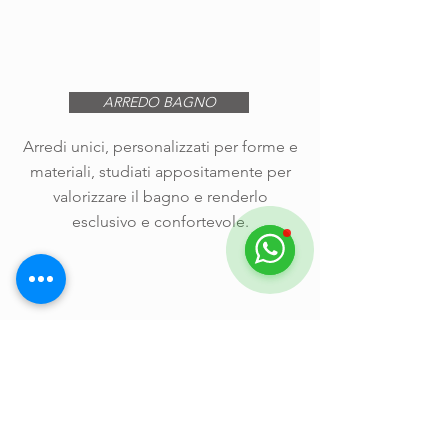
ARREDO BAGNO
Arredi unici, personalizzati per forme e
materiali, studiati appositamente per
valorizzare il bagno e renderlo
esclusivo e confortevole.
Maggiori informazioni >