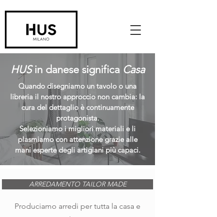
HUS
in danese significa
Casa
Quando disegniamo un tavolo o una
libreria il nostro approccio non cambia: la
cura del dettaglio è continuamente
protagonista.
Selezioniamo i migliori materiali e li
plasmiamo con attenzione grazie alle
mani esperte degli artigiani più capaci.
ARREDAMENTO TAILOR MADE
Produciamo arredi per tutta la casa e