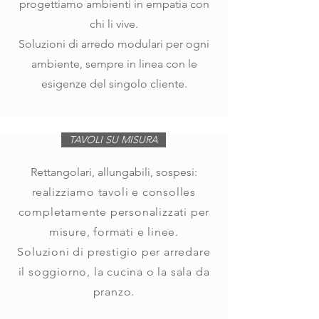
progettiamo ambienti in empatia con
chi li vive.
Soluzioni di arredo modulari per ogni
ambiente, sempre in linea con le
esigenze del singolo cliente.
TAVOLI SU MISURA
Rettangolari, allungabili, sospesi:
r
ealizziamo tavoli e consolles
completamente personalizzati per
misure, formati e linee.
Soluzioni di prestigio per arredare
il soggiorno, la cucina o la sala da
pranzo.