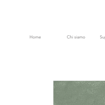
Home
Chi siamo
Sup