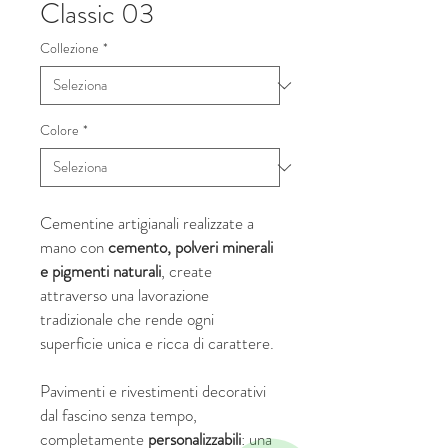
Classic 03
Collezione
*
Colore
*
Cementine artigianali realizzate a
mano con
cemento, polveri minerali
e pigmenti naturali
, create
attraverso una lavorazione
tradizionale che rende ogni
superficie unica e ricca di carattere.
Pavimenti e rivestimenti decorativi
dal fascino senza tempo,
completamente
personalizzabili
: una