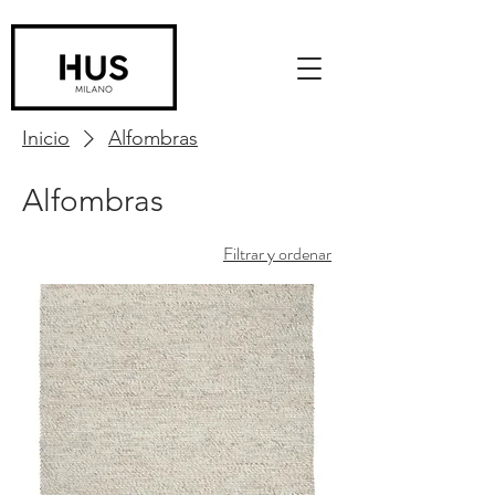
Inicio
Alfombras
Alfombras
Filtrar y ordenar