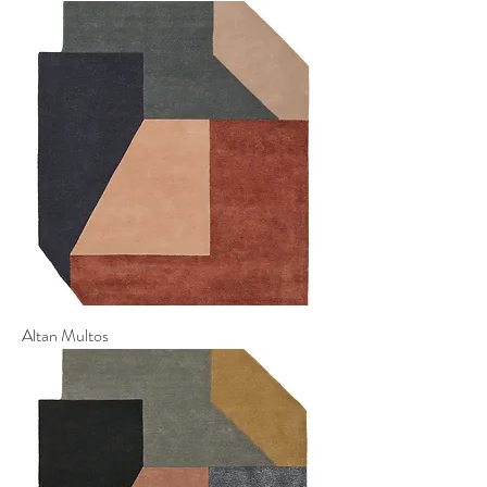
Altan Multos