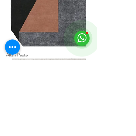
Altan Pastel