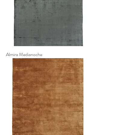
Almira Medianoche