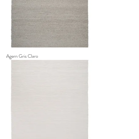
Agern Gris Claro