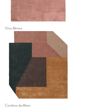
Vino Almira
Combos de Altan