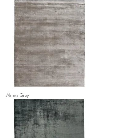
Almira Grey