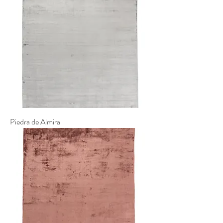
Piedra de Almira