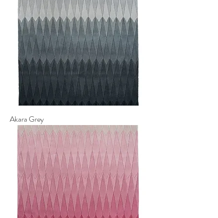
Akara Grey