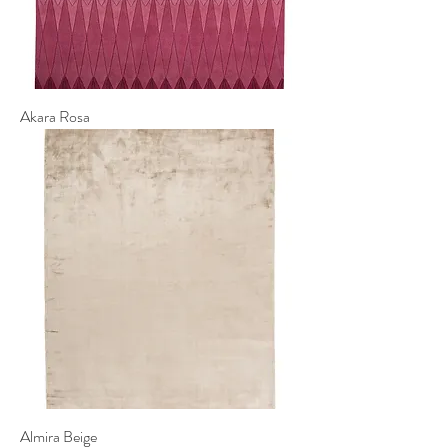
Akara Rosa
Almira Beige