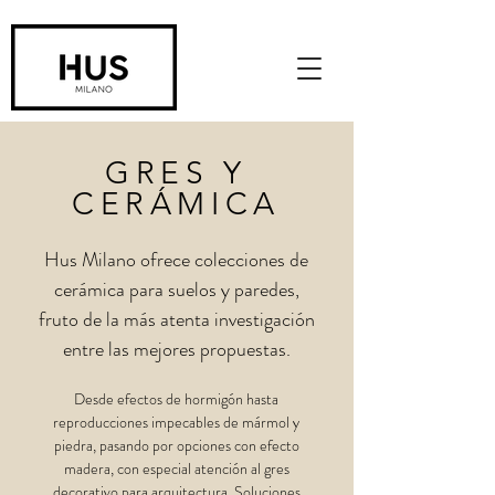
GRES Y
CERÁMICA
Hus Milano ofrece colecciones de
cerámica para suelos y paredes,
fruto de la más atenta investigación
entre las mejores propuestas.
Desde efectos de hormigón hasta
reproducciones impecables de mármol y
piedra, pasando por opciones con efecto
madera, con especial atención al gres
decorativo para arquitectura. Soluciones