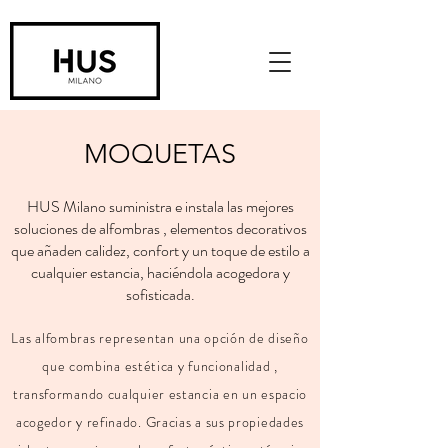
MOQUETAS
HUS Milano suministra e instala las mejores
soluciones de alfombras , elementos decorativos
que añaden calidez, confort y un toque de estilo a
cualquier estancia, haciéndola acogedora y
sofisticada.
Las alfombras representan una opción de diseño
que combina estética y funcionalidad ,
transformando cualquier estancia en un espacio
acogedor y refinado. Gracias a sus propiedades