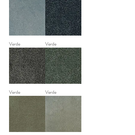
Verde
Verde
Verde
Verde