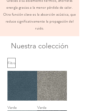
Gracias a su aislamiento térmico, ahorrarás
energía gracias a la menor pérdida de calor.
Otra función clave es la absorción acústica, que
reduce significativamente la propagación del
ruido.
Nuestra colección
Filtro
Verde
Verde