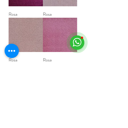
Rosa
Rosa
Rosa
Rosa
Negro
Negro