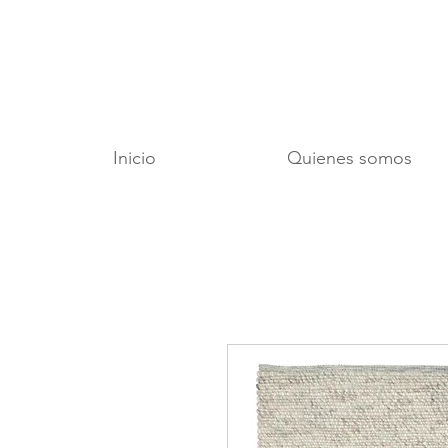
Inicio
Quienes somos