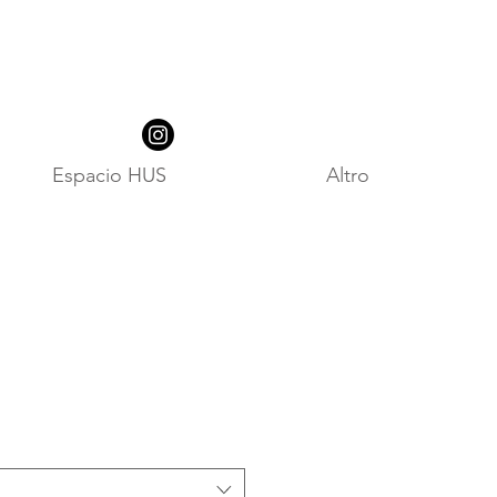
Espacio HUS
Altro