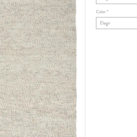
Color
*
Elegir