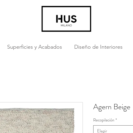
Superficies y Acabados
Diseño de Interiores
Agern Beige
Recopilación
*
Elegir