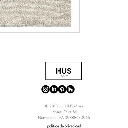
© 2018 por HUS Milán
Laissez-Faire Srl
Número de IVA 09888670966
política de privacidad