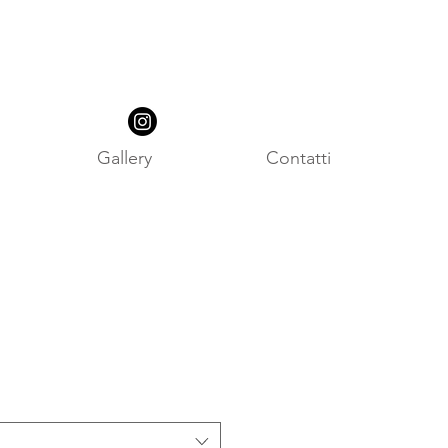
Gallery
Contatti