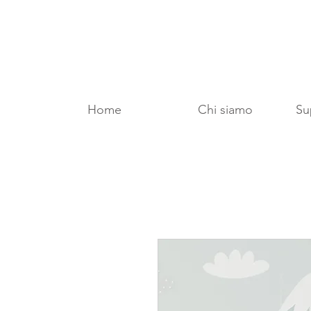
Home
Chi siamo
Sup