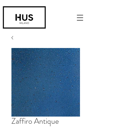
Zaffiro Antique