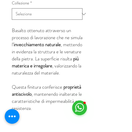
Collezione
*
Basalto ottenuto attraverso un
processo di lavorazione che ne simula
l’
invecchiamento naturale
, mettendo
in evidenza la struttura e le venature
della pietra. La superficie risulta
più
materica e irregolare
, valorizzando la
naturalezza del materiale.
Questa finitura conferisce
proprietà
antiscivolo
, mantenendo inalterate le
caratteristiche di impermeabilità e
resistenza.