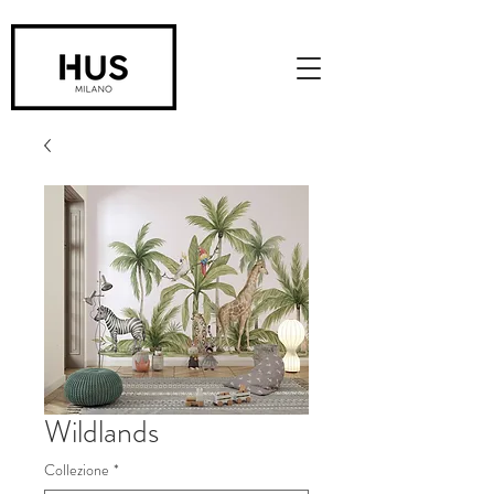
Wildlands
Collezione
*