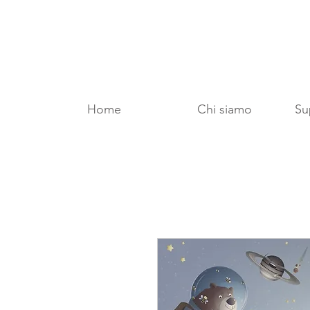
Home
Chi siamo
Sup