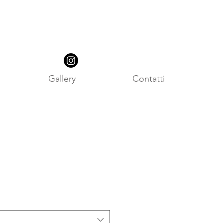
Gallery
Contatti