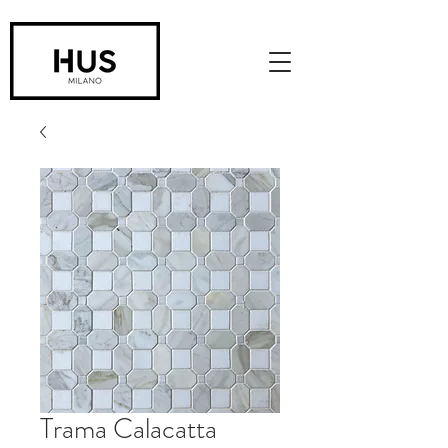
Trama Calacatta