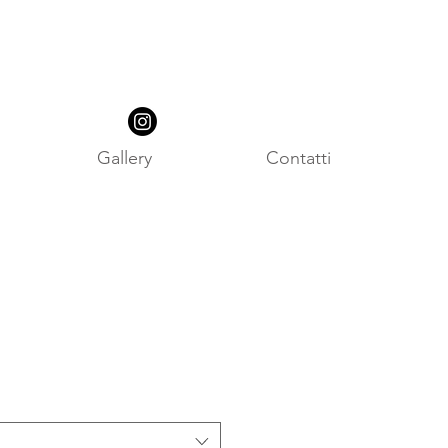
Gallery
Contatti