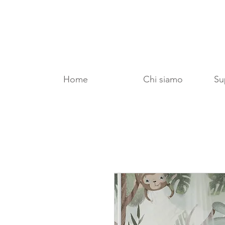
Home
Chi siamo
Sup