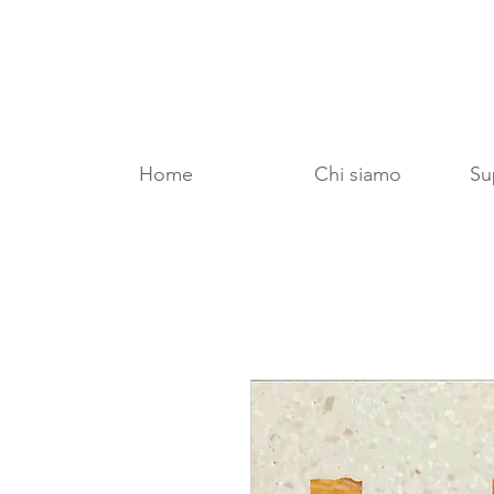
Home
Chi siamo
Sup