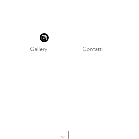
Gallery
Contatti