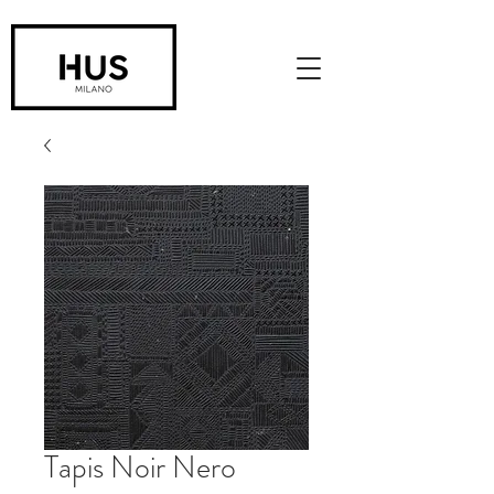
Tapis Noir Nero