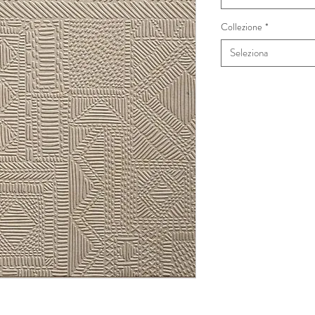
Collezione
*
Seleziona