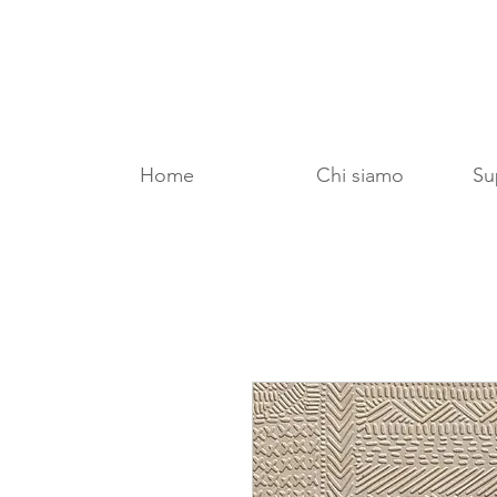
Home
Chi siamo
Sup