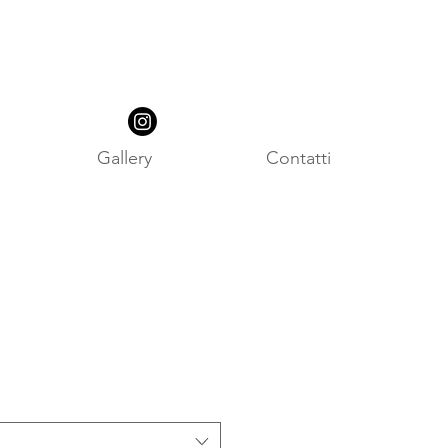
Gallery
Contatti