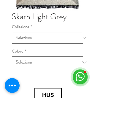
Skarn Light Grey
Collezione
*
Colore
*