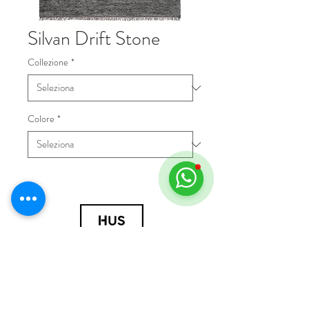
Silvan Drift Stone
Collezione
*
Colore
*