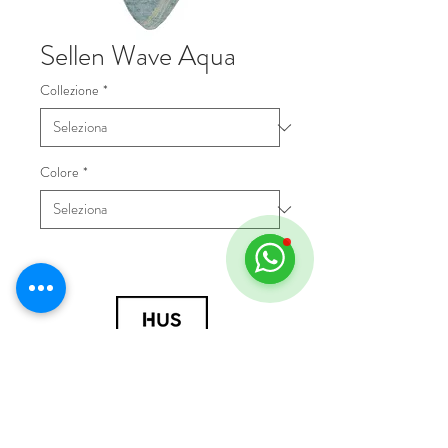
Sellen Wave Aqua
Collezione
*
Colore
*