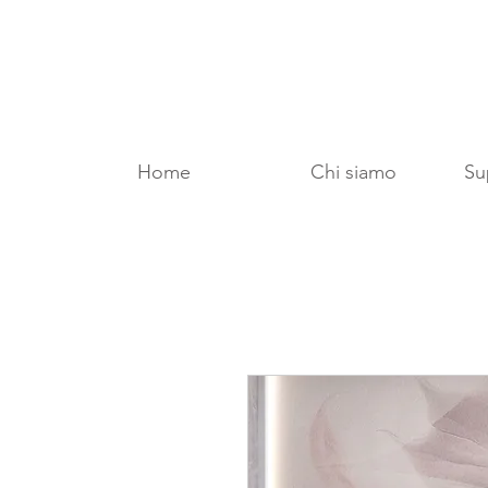
Home
Chi siamo
Sup