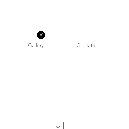
Gallery
Contatti