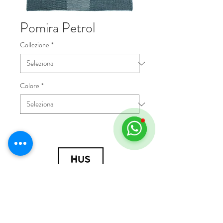
Pomira Petrol
Collezione
*
Colore
*