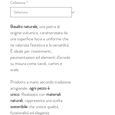
Collezione
*
Basalto naturale,
una pietra di
origine vulcanica, caratterizzata da
una superficie liscia e uniforme che
ne valorizza l’estetica e la versatilità.
È ideale per rivestimenti,
pavimentazioni ed elementi d’arredo
su misura come tavoli, camini e
scale.
Prodotto a mano secondo tradizione
artigianale,
ogni pezzo è
unico
. Realizzato con
materiali
naturali
, rappresenta una scelta
sostenibile
che unisce qualità,
funzionalità ed eleganza.