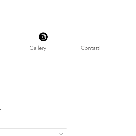
Gallery
Contatti
e