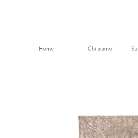
Home
Chi siamo
Sup