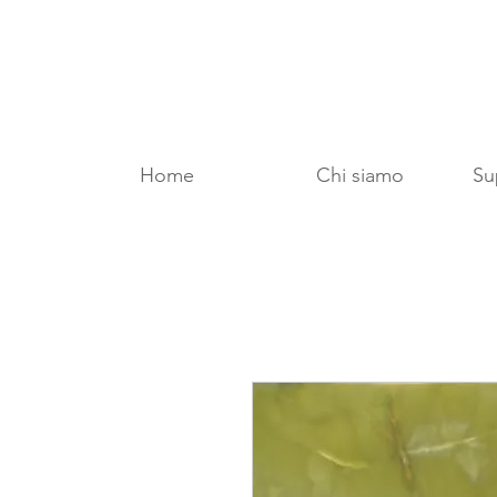
Home
Chi siamo
Sup