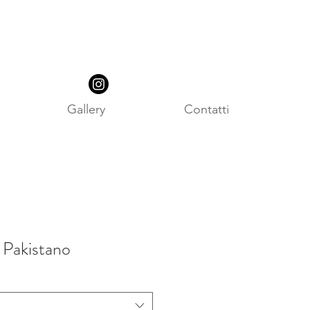
Gallery
Contatti
 Pakistano