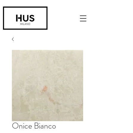
Onice Bianco