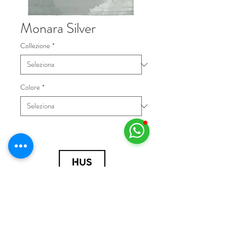
Monara Silver
Collezione
*
Colore
*