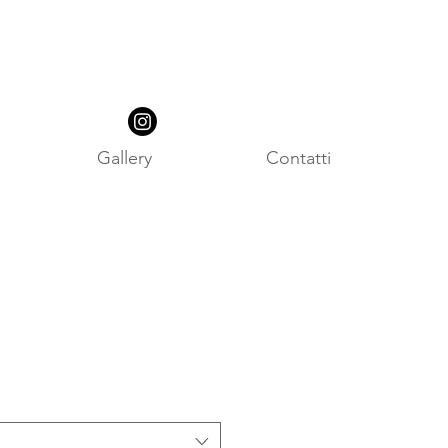
Gallery
Contatti