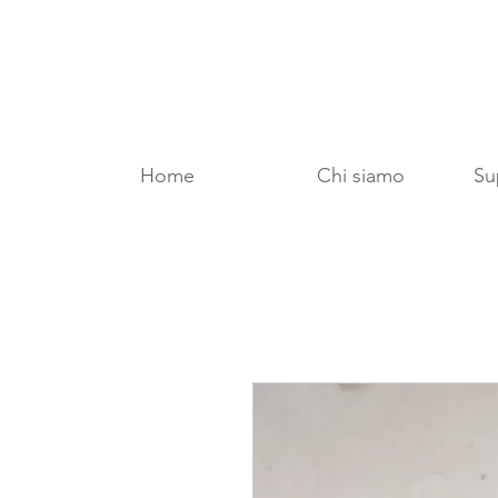
Home
Chi siamo
Sup