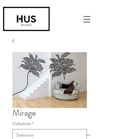
Mirage
Collezione
*