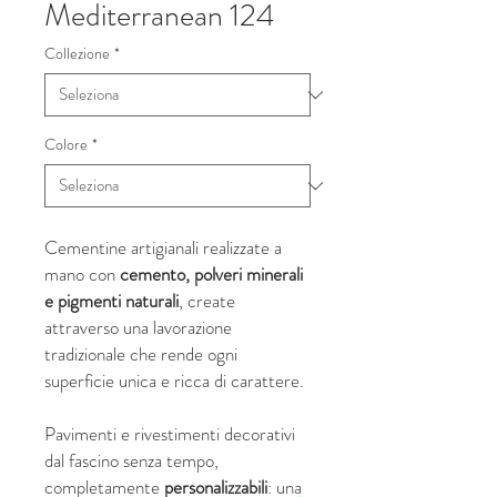
Mediterranean 124
Collezione
*
Colore
*
Cementine artigianali realizzate a
mano con
cemento, polveri minerali
e pigmenti naturali
, create
attraverso una lavorazione
tradizionale che rende ogni
superficie unica e ricca di carattere.
Pavimenti e rivestimenti decorativi
dal fascino senza tempo,
completamente
personalizzabili
: una