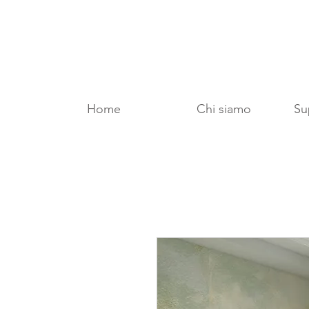
Home
Chi siamo
Sup