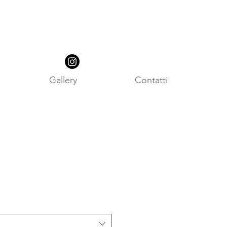
Gallery
Contatti