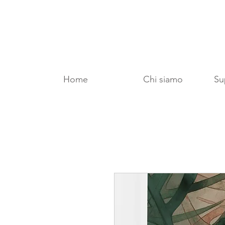
Home
Chi siamo
Sup