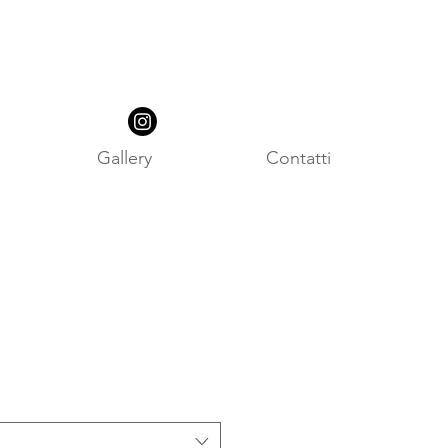
Gallery
Contatti