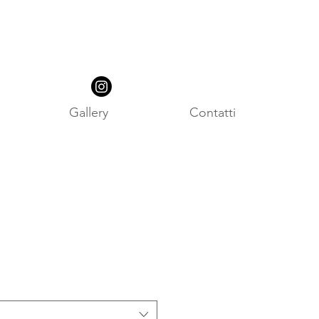
Gallery
Contatti