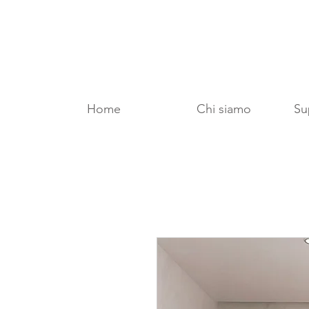
Home
Chi siamo
Sup