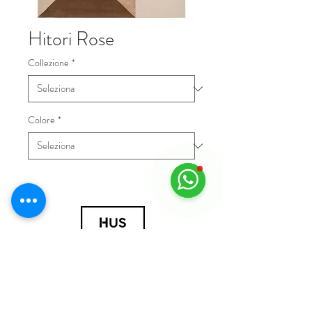
Hitori Rose
Collezione
*
Colore
*