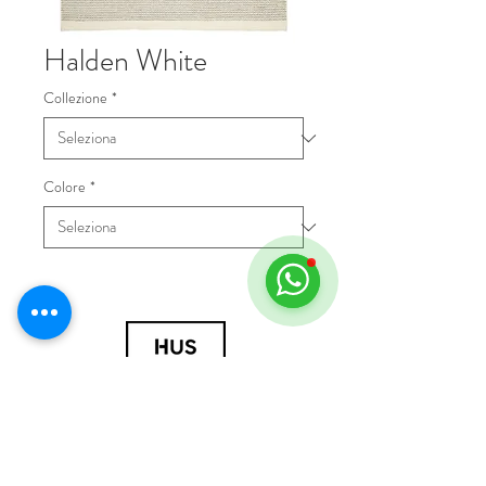
Halden White
Collezione
*
Colore
*