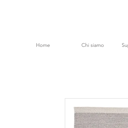
Home
Chi siamo
Sup