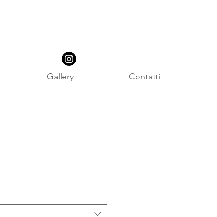
Gallery
Contatti