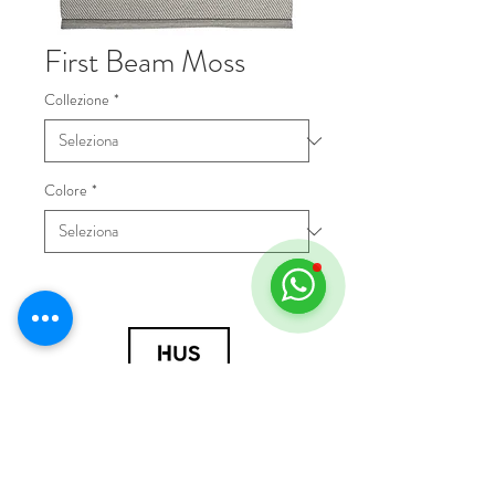
First Beam Moss
Collezione
*
Colore
*