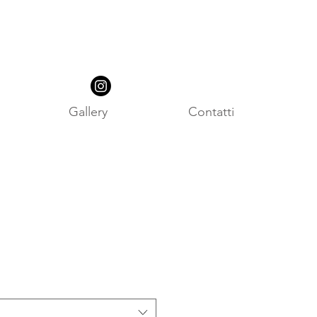
Gallery
Contatti