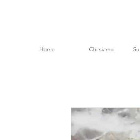
Home
Chi siamo
Sup