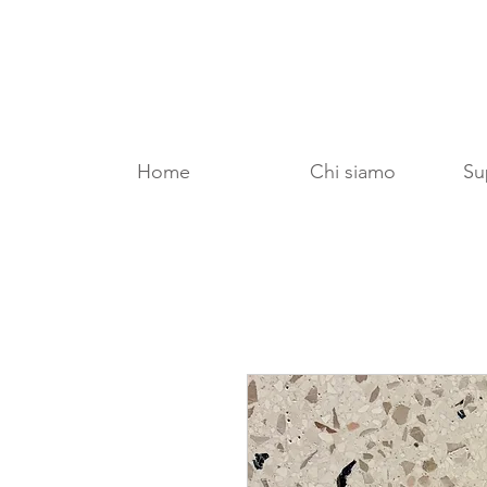
Home
Chi siamo
Sup