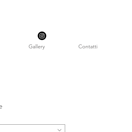
Gallery
Contatti
e