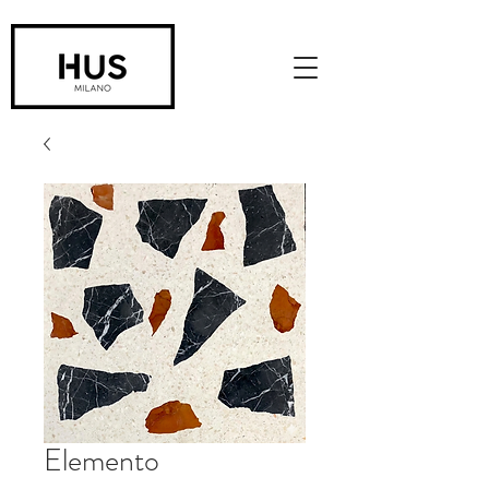
Elemento