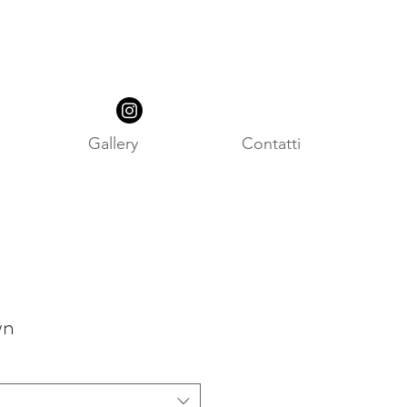
Gallery
Contatti
wn