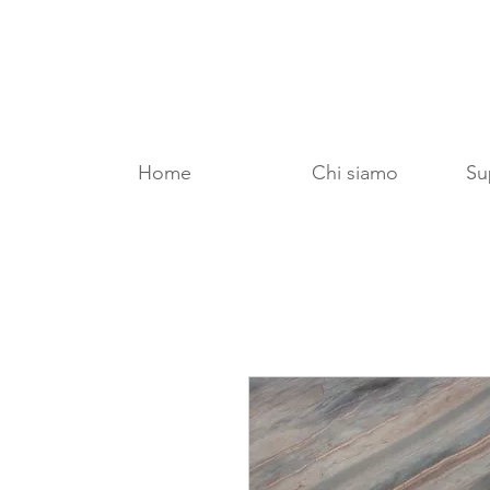
Home
Chi siamo
Sup