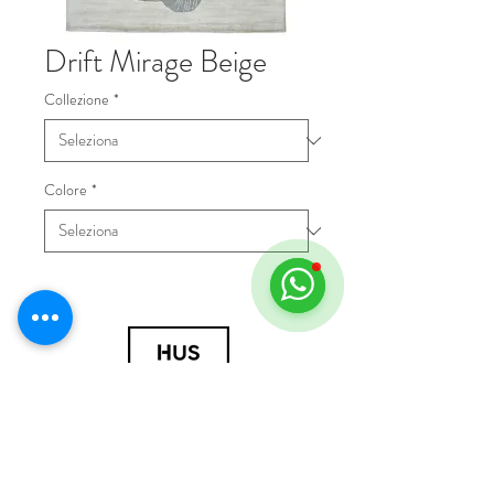
Drift Mirage Beige
Collezione
*
Colore
*