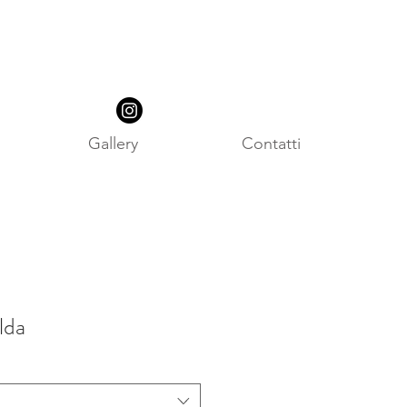
Gallery
Contatti
lda