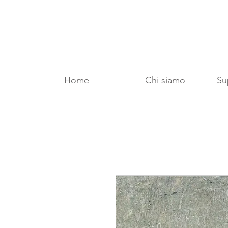
Home
Chi siamo
Sup