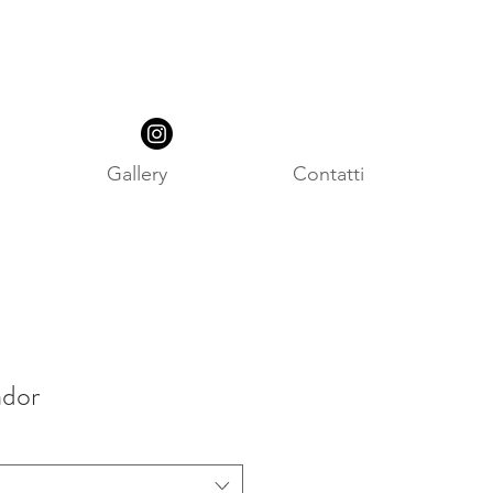
Gallery
Contatti
dor