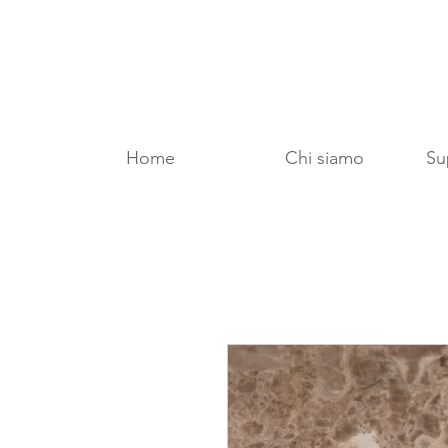
Home
Chi siamo
Sup