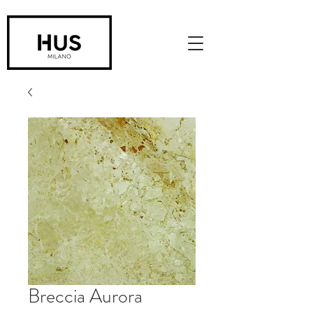
Breccia Aurora