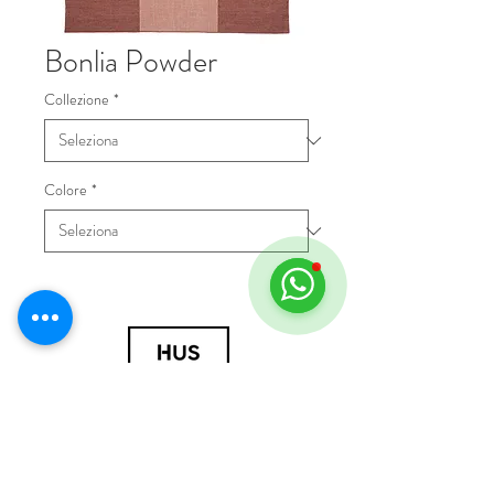
Bonlia Powder
Collezione
*
Colore
*