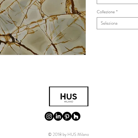
Collezione
*
Seleziona
© 2018 by HUS Milano