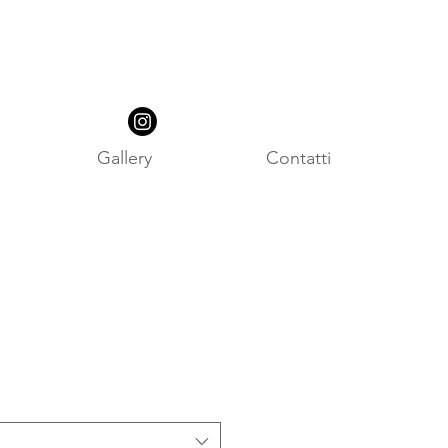
Gallery
Contatti