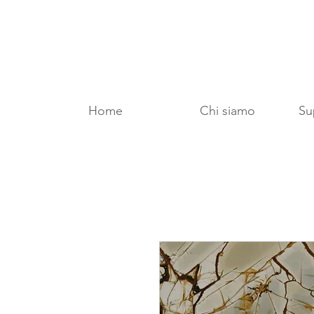
Home
Chi siamo
Sup